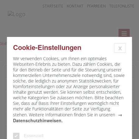
STARTSEITE
KONTAKT
PFARREIEN
TELEFONLISTE
Toggle
navigatio
Cookie-Einstellungen
x
Wir verwenden Cookies, um Ihnen ein optimales
Webseiten-Erlebnis zu bieten. Dazu zählen Cookies, die
für den Betrieb der Seite und für die Steuerung unserer
Startseite
kommerziellen Unternehmensziele notwendig sind, sowie
solche, die lediglich zu anonymen Statistikzwecken, für
Leitung
Komforteinstellungen oder zur Anzeige personalisierter
Inhalte genutzt werden. Sie können selbst entscheiden,
Nachrichten
welche Kategorien Sie zulassen möchten. Bitte beachten
Sie, dass auf Basis Ihrer Einstellungen womöglich nicht
Kirchenmusikalische Mitteilungen
mehr alle Funktionalitäten der Seite zur Verfügung
stehen. Weitere Informationen finden Sie in unseren
Diözesane Kirchenmusikausbildung
Datenschutzhinweisen.
Regionalkantoren
Essenziell